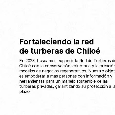
Fortaleciendo la red 
de turberas de Chiloé 
En 2023, buscamos expandir la Red de Turberas de
Chiloé con la conservación voluntaria y la creación
modelos de negocios regenerativos. Nuestro objeti
es empoderar a más personas con información y 
herramientas para un manejo sostenible de las 
turberas privadas, garantizando su protección a la
plazo.