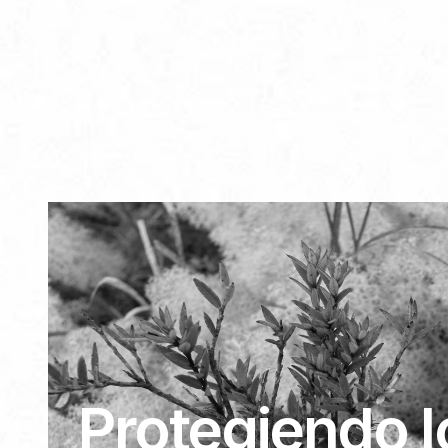
Protegiendo lo