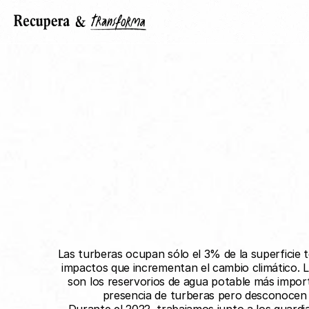
Las turberas ocupan sólo el 3% de la superficie 
impactos que incrementan el cambio climático. La
son los reservorios de agua potable más import
presencia de turberas pero desconocen s